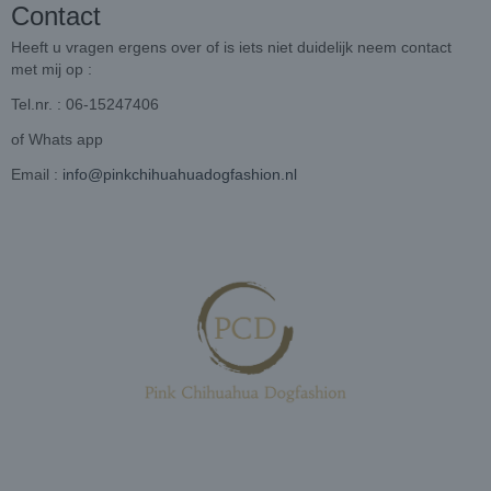
Contact
Heeft u vragen ergens over of is iets niet duidelijk neem contact
met mij op :
Tel.nr. : 06-15247406
of Whats app
Email :
info@pinkchihuahuadogfashion.nl