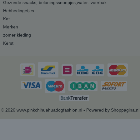
Gezonde snacks, beloningssnoepjes,water-,voerbak
Hebbedingetjes
Kat
Merken
zomer kleding
Kerst
© 2026 www.pinkchihuahuadogfashion.nl - Powered by Shoppagina.nl