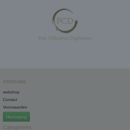
Informatie
webshop
Contact
Voorwaarden
Herroeping
Categorieën