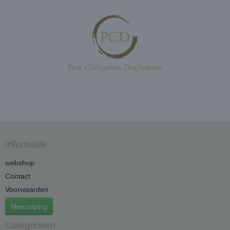
Informatie
webshop
Contact
Voorwaarden
Herroeping
Categorieën