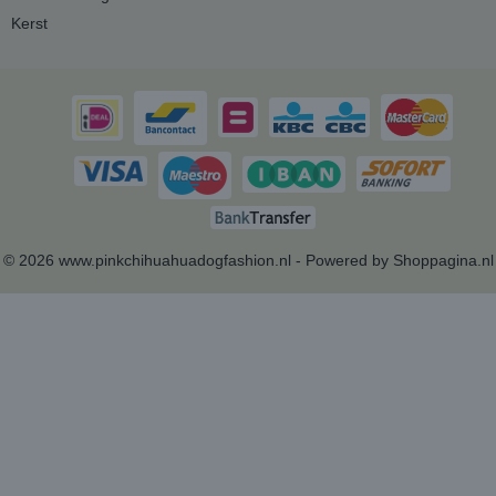
Kerst
© 2026 www.pinkchihuahuadogfashion.nl - Powered by Shoppagina.nl