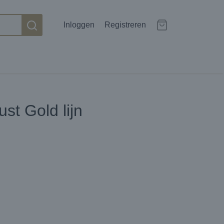
Inloggen
Registreren
st Gold lijn