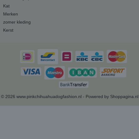
Kat
Merken
zomer kleding
Kerst
© 2026 www.pinkchihuahuadogfashion.nl - Powered by Shoppagina.nl