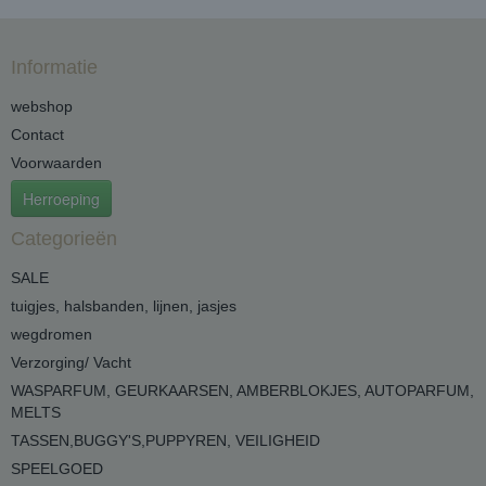
Informatie
webshop
Contact
Voorwaarden
Herroeping
Categorieën
SALE
tuigjes, halsbanden, lijnen, jasjes
wegdromen
Verzorging/ Vacht
WASPARFUM, GEURKAARSEN, AMBERBLOKJES, AUTOPARFUM,
MELTS
TASSEN,BUGGY'S,PUPPYREN, VEILIGHEID
SPEELGOED