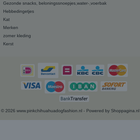
Gezonde snacks, beloningssnoepjes,water-,voerbak
Hebbedingetjes
Kat
Merken
zomer kleding
Kerst
© 2026 www.pinkchihuahuadogfashion.nl - Powered by Shoppagina.nl