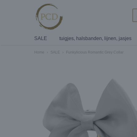
SALE
tuigjes, halsbanden, lijnen, jasjes
Home
›
SALE
›
Funkylicious Romantic Grey Collar