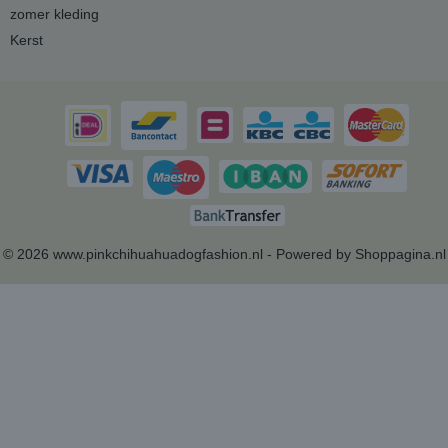
zomer kleding
Kerst
© 2026 www.pinkchihuahuadogfashion.nl - Powered by Shoppagina.nl