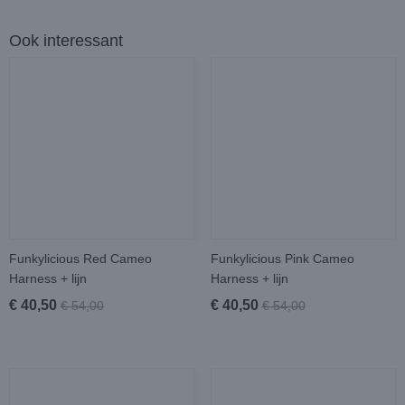
Ook interessant
Funkylicious Red Cameo
Funkylicious Pink Cameo
Harness + lijn
Harness + lijn
€ 40,50
€ 40,50
€ 54,00
€ 54,00