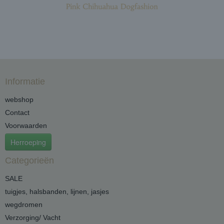
Informatie
webshop
Contact
Voorwaarden
Herroeping
Categorieën
SALE
tuigjes, halsbanden, lijnen, jasjes
wegdromen
Verzorging/ Vacht