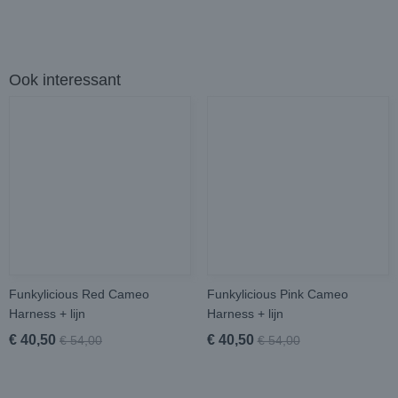
Ook interessant
Funkylicious Red Cameo
Funkylicious Pink Cameo
Harness + lijn
Harness + lijn
€ 40,50
€ 40,50
€ 54,00
€ 54,00