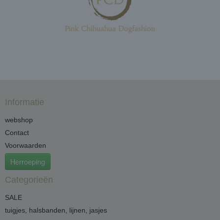
Informatie
webshop
Contact
Voorwaarden
Herroeping
Categorieën
SALE
tuigjes, halsbanden, lijnen, jasjes