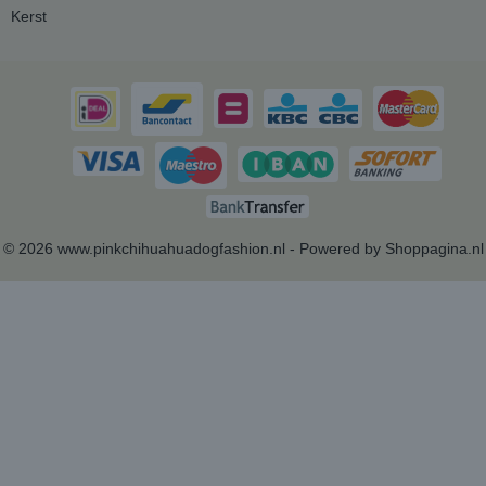
Kerst
© 2026 www.pinkchihuahuadogfashion.nl - Powered by Shoppagina.nl