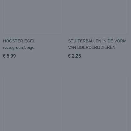
HOGSTER EGEL
STUITERBALLEN IN DE VORM
roze,groen,beige
VAN BOERDERIJDIEREN
€ 5,99
€ 2,25