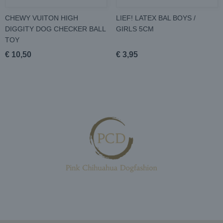
CHEWY VUITON HIGH
LIEF! LATEX BAL BOYS /
DIGGITY DOG CHECKER BALL
GIRLS 5CM
TOY
€ 10,50
€ 3,95