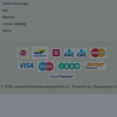
Hebbedingetjes
Kat
Merken
zomer kleding
Kerst
© 2026 www.pinkchihuahuadogfashion.nl - Powered by Shoppagina.nl