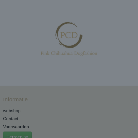
Informatie
webshop
Contact
Voorwaarden
Herroeping