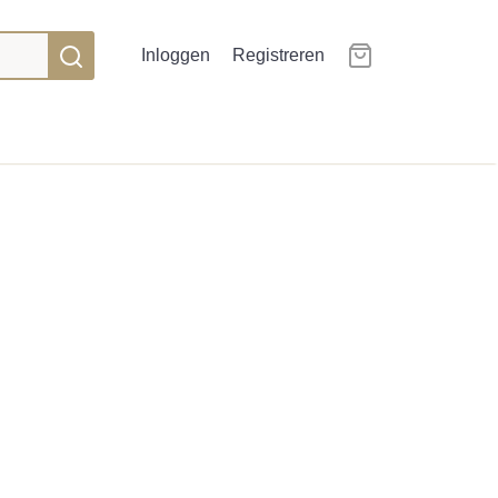
Inloggen
Registreren