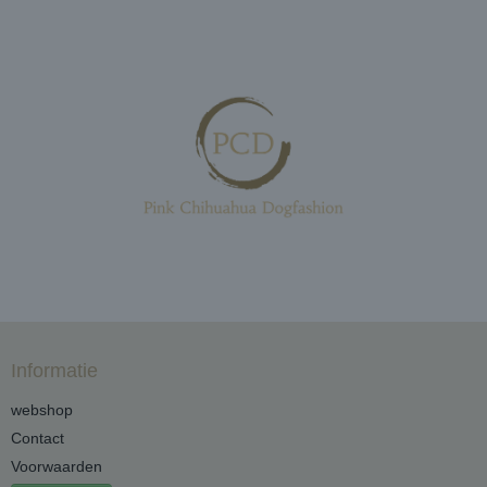
Informatie
webshop
Contact
Voorwaarden