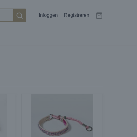
Inloggen
Registreren