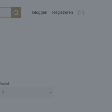
Inloggen
Registreren
Aantal