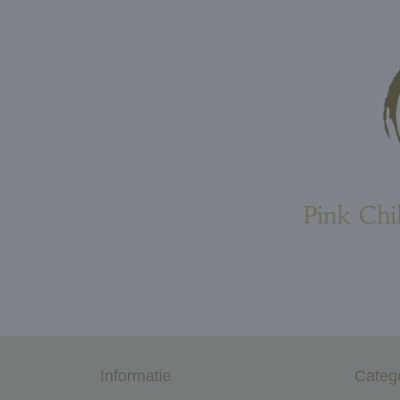
Informatie
Categ