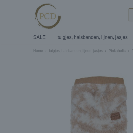
SALE
tuigjes, halsbanden, lijnen, jasjes
Home
›
tuigjes, halsbanden, lijnen, jasjes
›
Pinkaholic
›