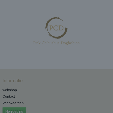
Informatie
webshop
Contact
Voorwaarden
Herroeping