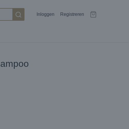
Inloggen
Registreren
Shampoo