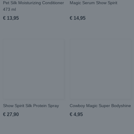
Pet Silk Moisturizing Conditioner
Magic Serum Show Spirit
473 ml
€ 13,95
€ 14,95
Show Spirit Silk Protein Spray
Cowboy Magic Super Bodyshine
€ 27,90
€ 4,95