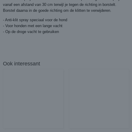
vanaf een afstand van 30 cm terwijl je tegen de richting in borstelt.
Borstel daarna in de goede richting om de klitten te verwijderen.
- Anti-klit spray speciaal voor de hond
- Voor honden met een lange vacht
- Op de droge vacht te gebruiken
Ook interessant