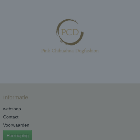
Informatie
webshop
Contact
Voorwaarden
Herroeping