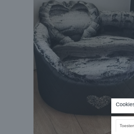
Cookies
Toeste