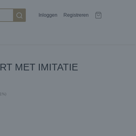
Inloggen
Registreren
RT MET IMITATIE
21%)