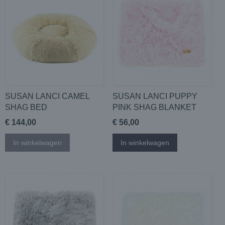
SUSAN LANCI CAMEL
SUSAN LANCI PUPPY
SHAG BED
PINK SHAG BLANKET
€ 144,00
€ 56,00
In winkelwagen
In winkelwagen