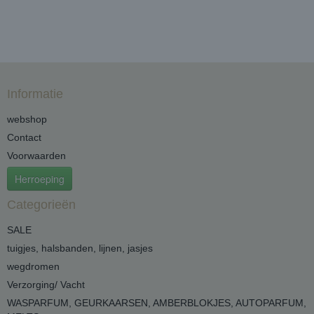
Informatie
webshop
Contact
Voorwaarden
Herroeping
Categorieën
SALE
tuigjes, halsbanden, lijnen, jasjes
wegdromen
Verzorging/ Vacht
WASPARFUM, GEURKAARSEN, AMBERBLOKJES, AUTOPARFUM,