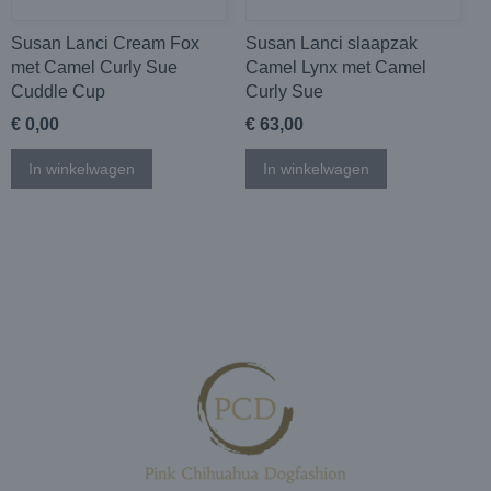
Susan Lanci Cream Fox
Susan Lanci slaapzak
met Camel Curly Sue
Camel Lynx met Camel
Cuddle Cup
Curly Sue
€ 0,00
€ 63,00
In winkelwagen
In winkelwagen