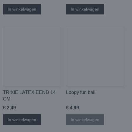
In winkelwagen
In winkelwagen
TRIXIE LATEX EEND 14
Loopy fun ball
CM
€ 2,49
€ 4,99
In winkelwagen
In winkelwagen