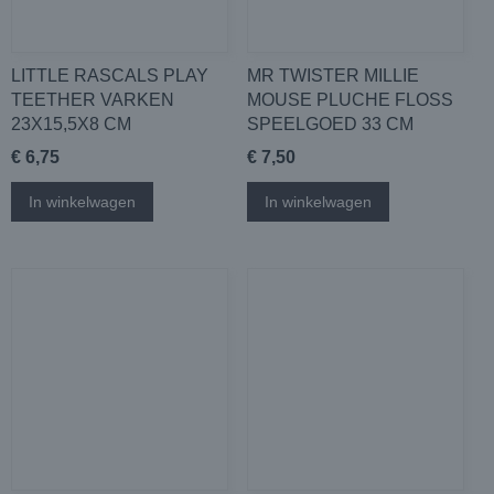
LITTLE RASCALS PLAY
MR TWISTER MILLIE
TEETHER VARKEN
MOUSE PLUCHE FLOSS
23X15,5X8 CM
SPEELGOED 33 CM
€ 6,75
€ 7,50
In winkelwagen
In winkelwagen