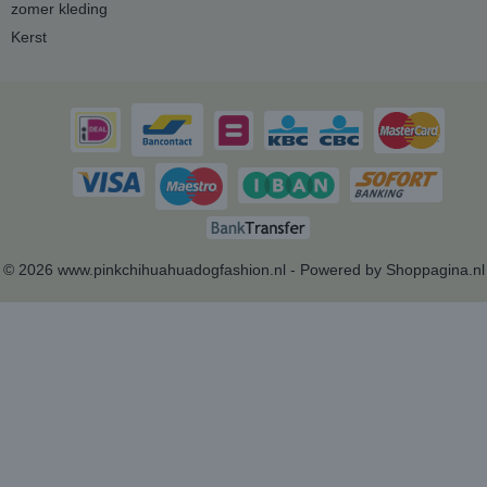
zomer kleding
Kerst
© 2026 www.pinkchihuahuadogfashion.nl - Powered by Shoppagina.nl